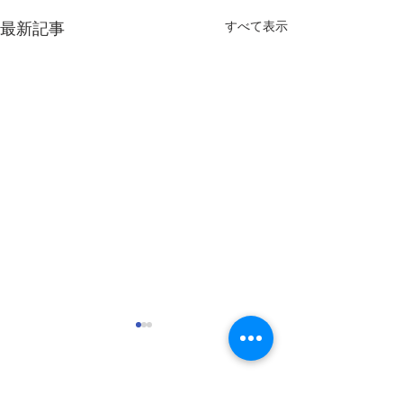
すべて表示
最新記事
名倉川漁業協同組合