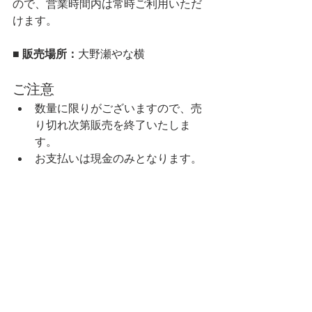
ので、営業時間内は常時ご利用いただ
けます。
■ 販売場所：
大野瀬やな横
ご注意
数量に限りがございますので、売
り切れ次第販売を終了いたしま
す。
お支払いは現金のみとなります。