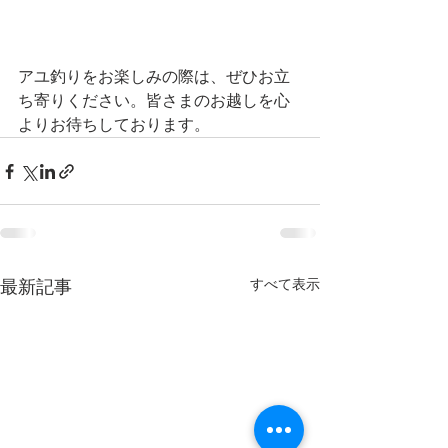
アユ釣りをお楽しみの際は、ぜひお立
ち寄りください。皆さまのお越しを心
よりお待ちしております。
すべて表示
最新記事